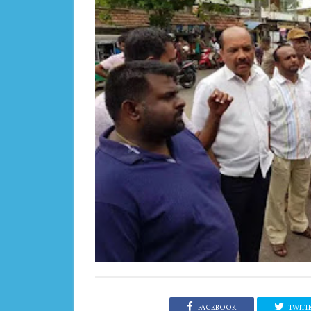
FACEBOOK
TWITT