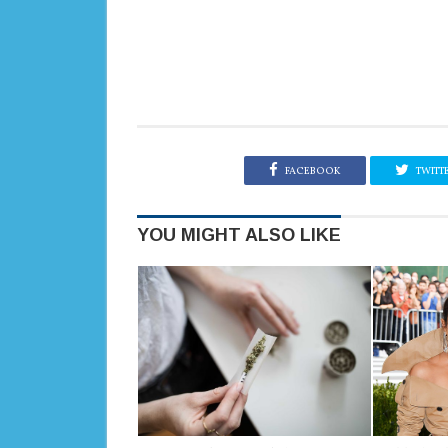
FACEBOOK
TWITT
YOU MIGHT ALSO LIKE