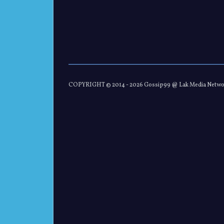
COPYRIGHT © 2014 -
2026 Gossip99 @ Lak Media Netw