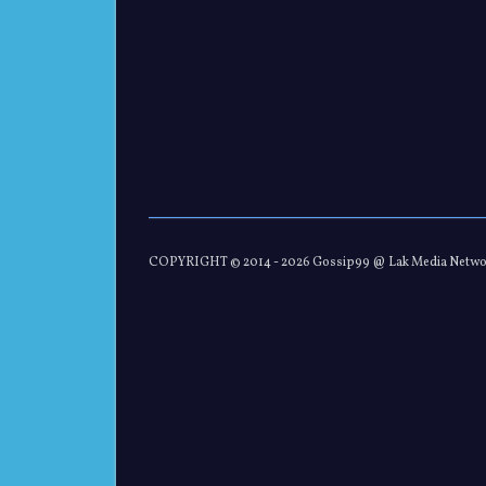
COPYRIGHT © 2014 -
2026 Gossip99 @ Lak Media Netw