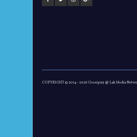
COPYRIGHT © 2014 -
2026 Gossip99 @ Lak Media Netw