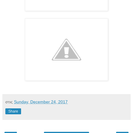
στις
Sunday, December 24, 2017
Share