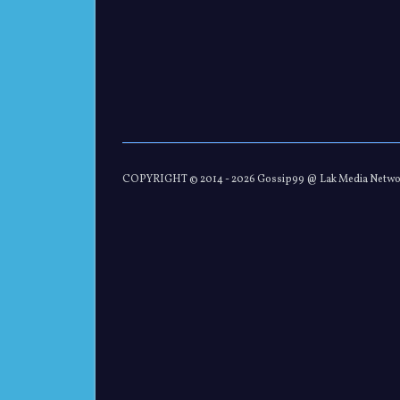
COPYRIGHT © 2014 -
2026 Gossip99 @ Lak Media Netw