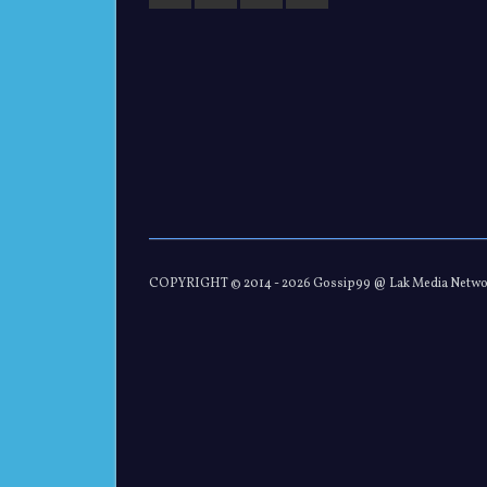
COPYRIGHT © 2014 -
2026 Gossip99 @ Lak Media Netw