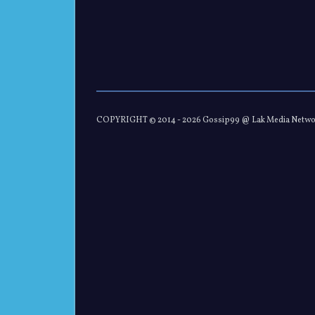
COPYRIGHT © 2014 -
2026 Gossip99 @ Lak Media Netw