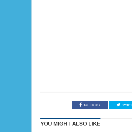
FACEBOOK
TWITT
YOU MIGHT ALSO LIKE