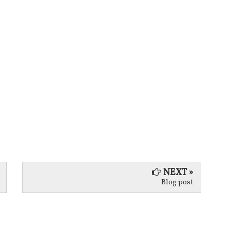
NEXT »
Blog post