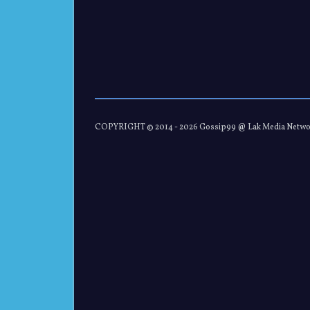
COPYRIGHT © 2014 -
2026 Gossip99 @ Lak Media Netw