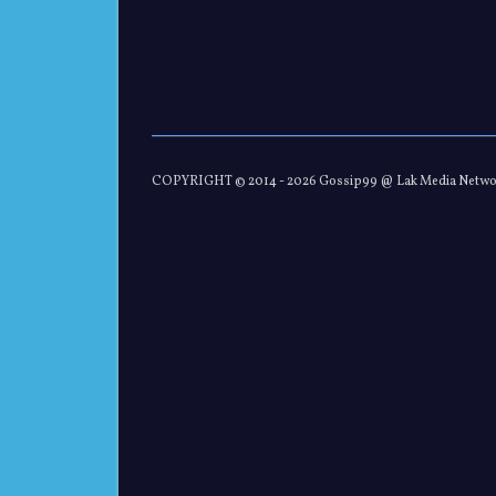
COPYRIGHT © 2014 -
2026 Gossip99 @ Lak Media Netw