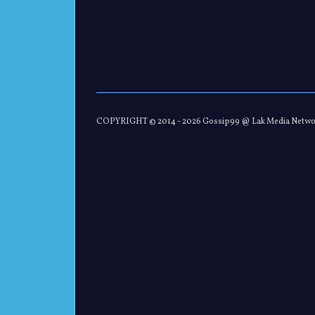
COPYRIGHT © 2014 -
2026 Gossip99 @ Lak Media Netw