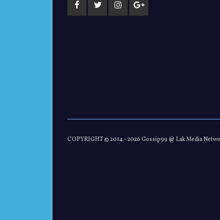
COPYRIGHT © 2014 -
2026 Gossip99 @ Lak Media Netw