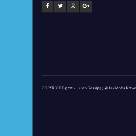
COPYRIGHT © 2014 -
2026 Gossip99 @ Lak Media Netw