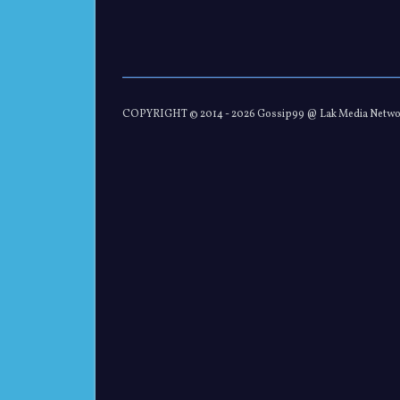
COPYRIGHT © 2014 -
2026 Gossip99 @ Lak Media Netw