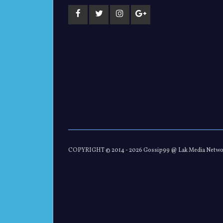
COPYRIGHT © 2014 -
2026 Gossip99 @ Lak Media Netw