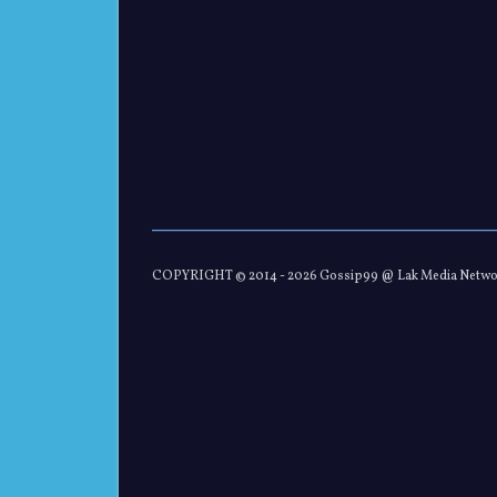
COPYRIGHT © 2014 -
2026 Gossip99 @ Lak Media Netw