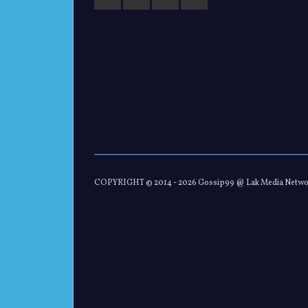
COPYRIGHT © 2014 -
2026 Gossip99 @ Lak Media Netw