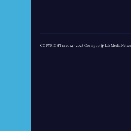
COPYRIGHT © 2014 -
2026 Gossip99 @ Lak Media Netw