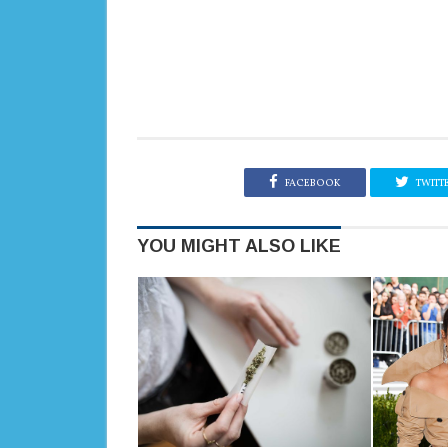
FACEBOOK
TWITT
YOU MIGHT ALSO LIKE