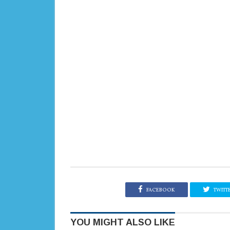
FACEBOOK
TWITT
YOU MIGHT ALSO LIKE