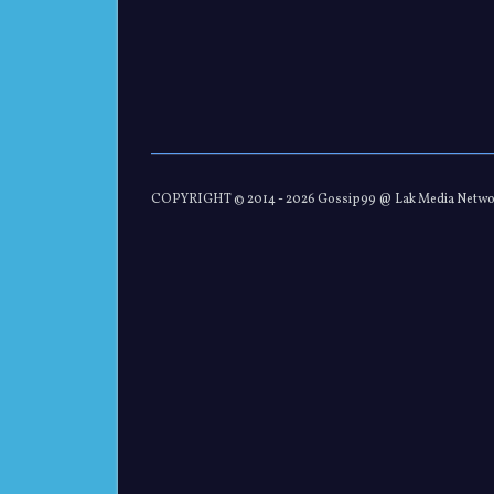
COPYRIGHT © 2014 -
2026 Gossip99 @ Lak Media Netw