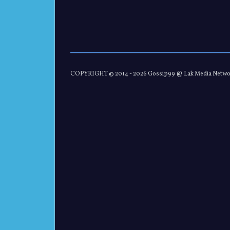
COPYRIGHT © 2014 -
2026 Gossip99 @ Lak Media Netw