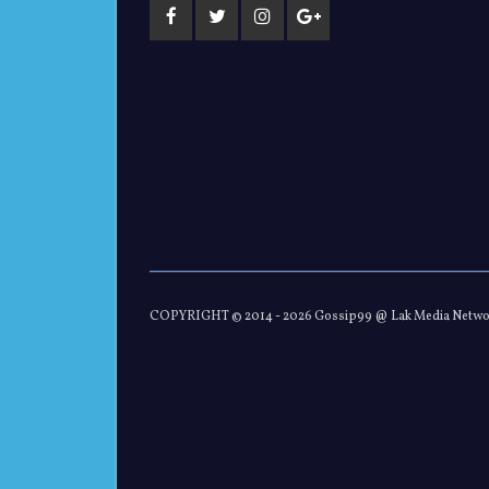
COPYRIGHT © 2014 -
2026 Gossip99 @ Lak Media Netw