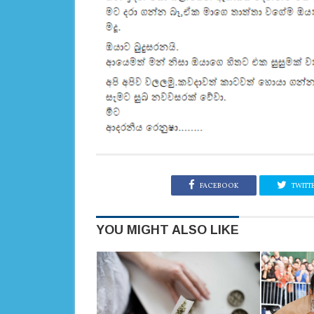
FACEBOOK
TWITT
YOU MIGHT ALSO LIKE