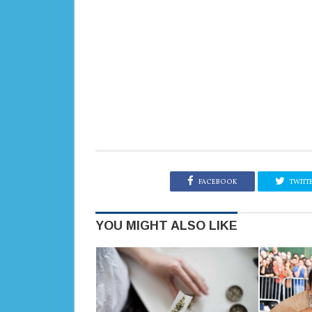
FACEBOOK
TWITT
YOU MIGHT ALSO LIKE