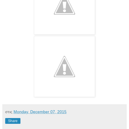
στις
Monday, December 07, 2015
Share