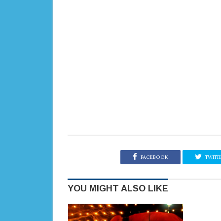
FACEBOOK
TWITT
YOU MIGHT ALSO LIKE