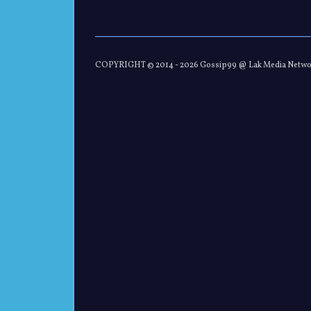
COPYRIGHT © 2014 -
2026 Gossip99 @ Lak Media Netw