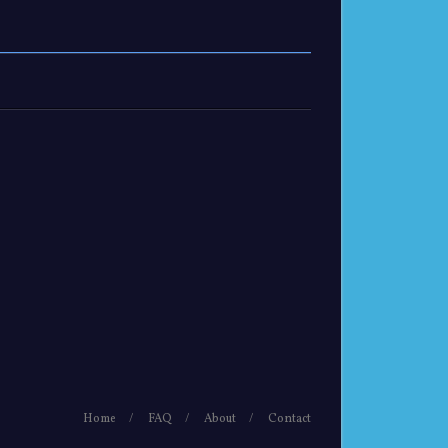
Home
FAQ
About
Contact