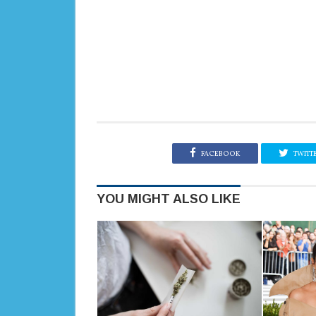
FACEBOOK
TWITT
YOU MIGHT ALSO LIKE